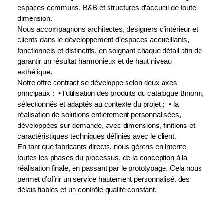
espaces communs, B&B et structures d’accueil de toute
dimension.
Nous accompagnons architectes, designers d’intérieur et
clients dans le développement d’espaces accueillants,
fonctionnels et distinctifs, en soignant chaque détail afin de
garantir un résultat harmonieux et de haut niveau
esthétique.
Notre offre contract se développe selon deux axes
principaux : • l’utilisation des produits du catalogue Binomi,
sélectionnés et adaptés au contexte du projet ; • la
réalisation de solutions entièrement personnalisées,
développées sur demande, avec dimensions, finitions et
caractéristiques techniques définies avec le client.
En tant que fabricants directs, nous gérons en interne
toutes les phases du processus, de la conception à la
réalisation finale, en passant par le prototypage. Cela nous
permet d’offrir un service hautement personnalisé, des
délais fiables et un contrôle qualité constant.