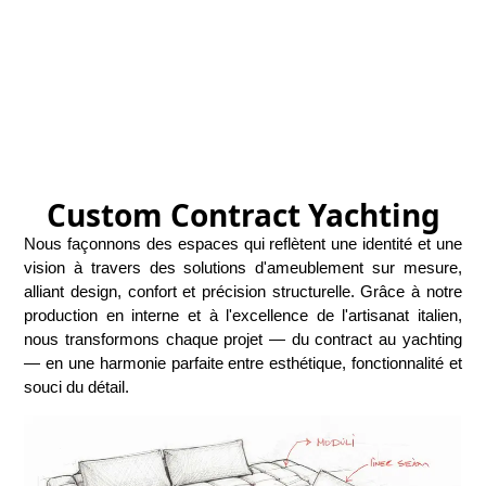
Custom Contract Yachting
Nous façonnons des espaces qui reflètent une identité et une
vision à travers des solutions d'ameublement sur mesure,
alliant design, confort et précision structurelle. Grâce à notre
production en interne et à l'excellence de l'artisanat italien,
nous transformons chaque projet — du contract au yachting
— en une harmonie parfaite entre esthétique, fonctionnalité et
souci du détail.