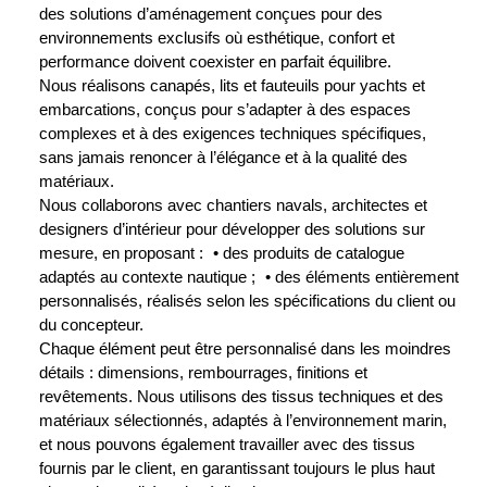
des solutions d’aménagement conçues pour des
environnements exclusifs où esthétique, confort et
performance doivent coexister en parfait équilibre.
Nous réalisons canapés, lits et fauteuils pour yachts et
embarcations, conçus pour s’adapter à des espaces
complexes et à des exigences techniques spécifiques,
sans jamais renoncer à l’élégance et à la qualité des
matériaux.
Nous collaborons avec chantiers navals, architectes et
designers d’intérieur pour développer des solutions sur
mesure, en proposant : • des produits de catalogue
adaptés au contexte nautique ; • des éléments entièrement
personnalisés, réalisés selon les spécifications du client ou
du concepteur.
Chaque élément peut être personnalisé dans les moindres
détails : dimensions, rembourrages, finitions et
revêtements. Nous utilisons des tissus techniques et des
matériaux sélectionnés, adaptés à l’environnement marin,
et nous pouvons également travailler avec des tissus
fournis par le client, en garantissant toujours le plus haut