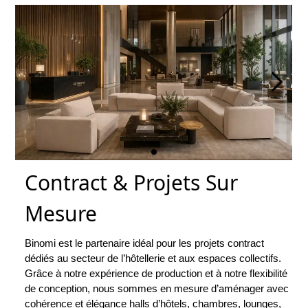
Contract & Projets Sur
Mesure
Binomi est le partenaire idéal pour les projets contract
dédiés au secteur de l’hôtellerie et aux espaces collectifs.
Grâce à notre expérience de production et à notre flexibilité
de conception, nous sommes en mesure d’aménager avec
cohérence et élégance halls d’hôtels, chambres, lounges,