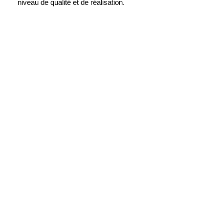
niveau de qualité et de réalisation.