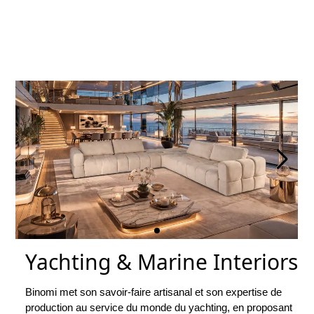
Yachting & Marine Interiors
Binomi met son savoir-faire artisanal et son expertise de
production au service du monde du yachting, en proposant