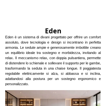
Eden
Eden è un sistema di divani progettato per offrire un comfort
assoluto, dove tecnologia e design si incontrano in perfetta
armonia. Le sedute ampie e generosamente imbottite creano
un equilibrio ideale tra sostegno e morbidezza, invitando al
relax. Il meccanismo relax, con doppia pulsantiera, permette
di distendere lo schienale e sollevare il supporto per le gambe,
trasformando la seduta in una chaise longue. Il poggiatesta
regolabile elettricamente si alza, si abbassa e si inclina,
adattandosi alla postura per un sostegno ergonomico e
personalizzato.